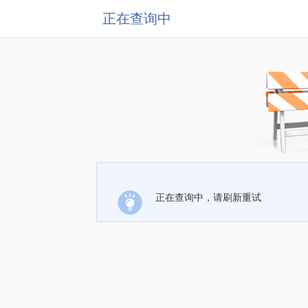
正在查询中
正在查询中，请刷新重试