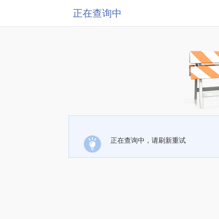
正在查询中
正在查询中，请刷新重试